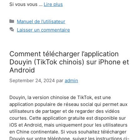
Si vous vous …
Lire plus
Catégories
Manuel de l’utilisateur
Laisser un commentaire
Comment télécharger l’application
Douyin (TikTok chinois) sur iPhone et
Android
September 24, 2024
par
admin
Douyin, la version chinoise de TikTok, est une
application populaire de réseau social qui permet aux
utilisateurs de partager et de regarder des vidéos
courtes. Cette application gratuite est disponible sur
iOS et Android, mais uniquement pour les utilisateurs
en Chine continentale. Si vous souhaitez télécharger
Douyin sur votre téléphone, suivez les instructions ci-