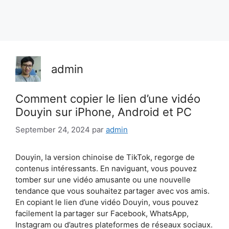
admin
Comment copier le lien d’une vidéo
Douyin sur iPhone, Android et PC
September 24, 2024
par
admin
Douyin, la version chinoise de TikTok, regorge de
contenus intéressants. En naviguant, vous pouvez
tomber sur une vidéo amusante ou une nouvelle
tendance que vous souhaitez partager avec vos amis.
En copiant le lien d’une vidéo Douyin, vous pouvez
facilement la partager sur Facebook, WhatsApp,
Instagram ou d’autres plateformes de réseaux sociaux.