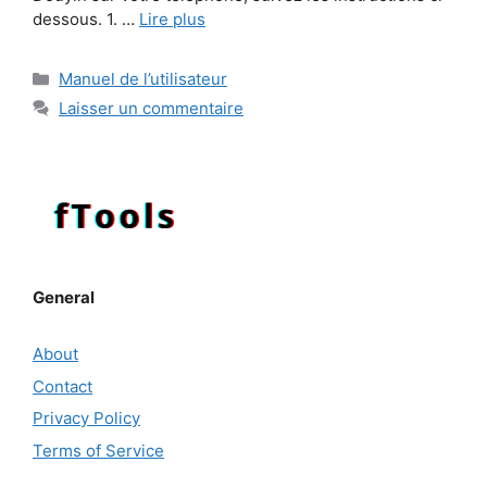
dessous. 1. …
Lire plus
Catégories
Manuel de l’utilisateur
Laisser un commentaire
General
About
Contact
Privacy Policy
Terms of Service