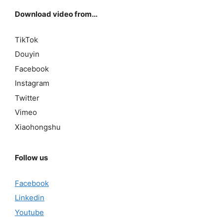
Download video from…
TikTok
Douyin
Facebook
Instagram
Twitter
Vimeo
Xiaohongshu
Follow us
Facebook
Linkedin
Youtube