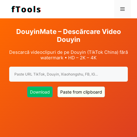
Sari
Meni
la
conținut
DouyinMate – Descărcare Video
Douyin
Descarcă videoclipuri de pe Douyin (TikTok China) fără
watermark • HD – 2K – 4K
Download
Paste from clipboard