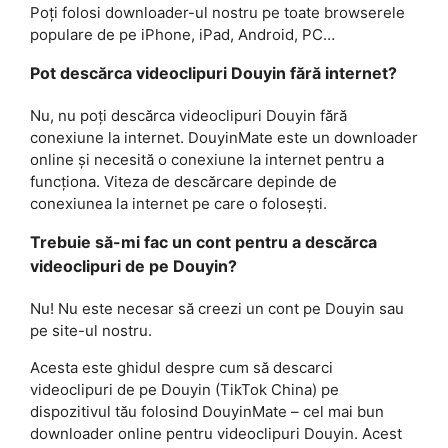
Poți folosi downloader-ul nostru pe toate browserele
populare de pe iPhone, iPad, Android, PC…
Pot descărca videoclipuri Douyin fără internet?
Nu, nu poți descărca videoclipuri Douyin fără
conexiune la internet. DouyinMate este un downloader
online și necesită o conexiune la internet pentru a
funcționa. Viteza de descărcare depinde de
conexiunea la internet pe care o folosești.
Trebuie să-mi fac un cont pentru a descărca
videoclipuri de pe Douyin?
Nu! Nu este necesar să creezi un cont pe Douyin sau
pe site-ul nostru.
Acesta este ghidul despre cum să descarci
videoclipuri de pe Douyin (TikTok China) pe
dispozitivul tău folosind DouyinMate – cel mai bun
downloader online pentru videoclipuri Douyin. Acest