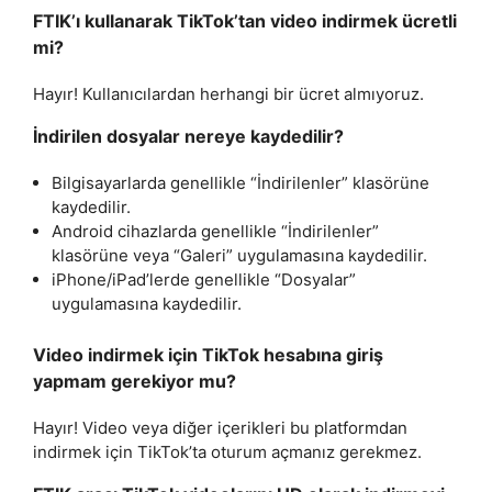
FTIK’ı kullanarak TikTok’tan video indirmek ücretli
mi?
Hayır! Kullanıcılardan herhangi bir ücret almıyoruz.
İndirilen dosyalar nereye kaydedilir?
Bilgisayarlarda genellikle “İndirilenler” klasörüne
kaydedilir.
Android cihazlarda genellikle “İndirilenler”
klasörüne veya “Galeri” uygulamasına kaydedilir.
iPhone/iPad’lerde genellikle “Dosyalar”
uygulamasına kaydedilir.
Video indirmek için TikTok hesabına giriş
yapmam gerekiyor mu?
Hayır! Video veya diğer içerikleri bu platformdan
indirmek için TikTok’ta oturum açmanız gerekmez.