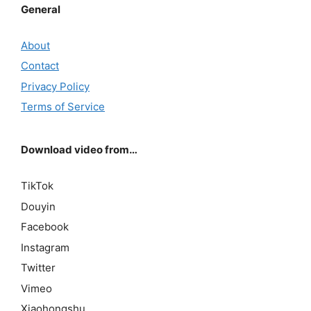
General
About
Contact
Privacy Policy
Terms of Service
Download video from…
TikTok
Douyin
Facebook
Instagram
Twitter
Vimeo
Xiaohongshu