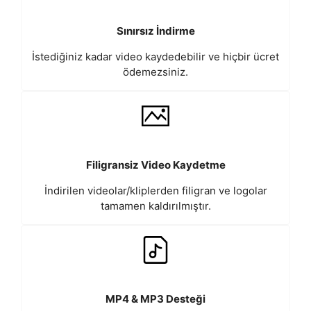
Sınırsız İndirme
İstediğiniz kadar video kaydedebilir ve hiçbir ücret
ödemezsiniz.
Filigransiz Video Kaydetme
İndirilen videolar/kliplerden filigran ve logolar
tamamen kaldırılmıştır.
MP4 & MP3 Desteği