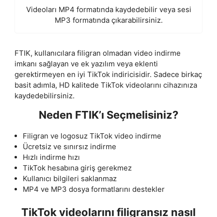
Videoları MP4 formatında kaydedebilir veya sesi
MP3 formatında çıkarabilirsiniz.
FTIK, kullanıcılara filigran olmadan video indirme
imkanı sağlayan ve ek yazılım veya eklenti
gerektirmeyen en iyi TikTok indiricisidir. Sadece birkaç
basit adımla, HD kalitede TikTok videolarını cihazınıza
kaydedebilirsiniz.
Neden FTIK’ı Seçmelisiniz?
Filigran ve logosuz TikTok video indirme
Ücretsiz ve sınırsız indirme
Hızlı indirme hızı
TikTok hesabına giriş gerekmez
Kullanıcı bilgileri saklanmaz
MP4 ve MP3 dosya formatlarını destekler
TikTok videolarını filigransız nasıl